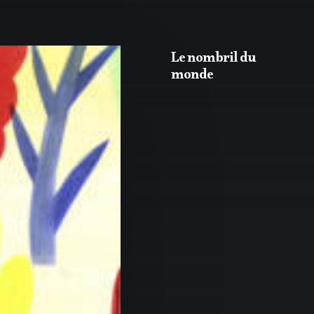
Le nombril du
monde