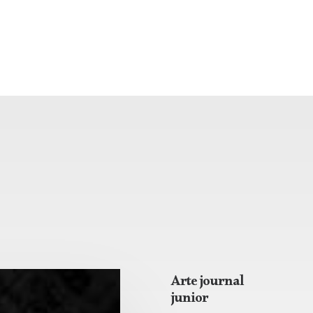
Arte journal
junior