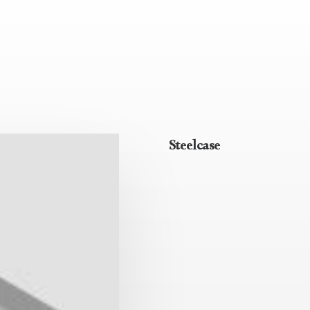
Steelcase