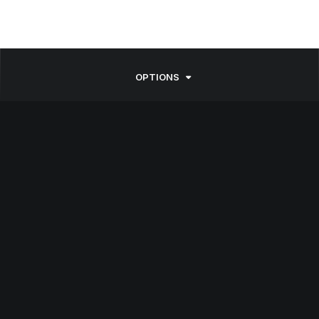
OPTIONS