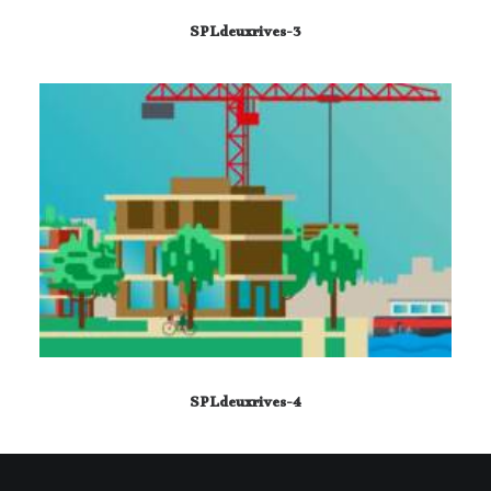
SPLdeuxrives-3
SPLdeuxrives-4