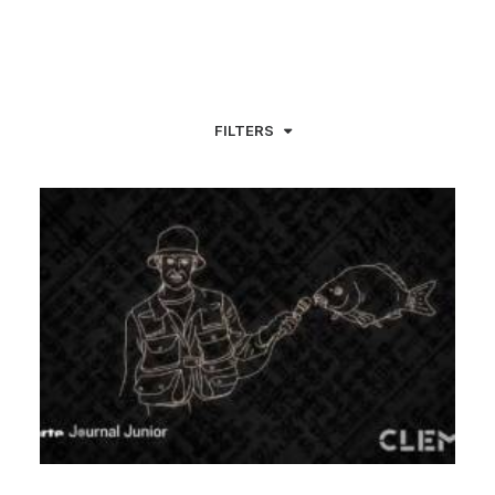
FILTERS