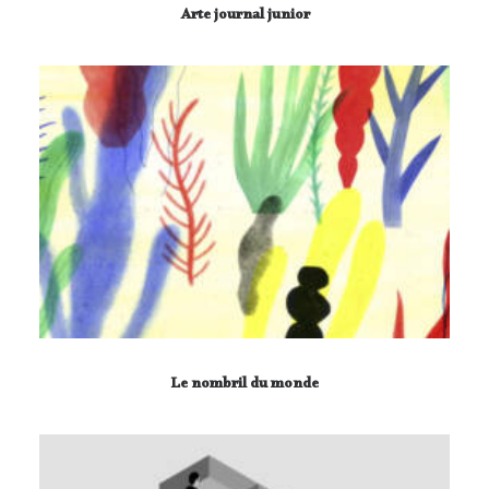
Arte journal junior
Le nombril du monde