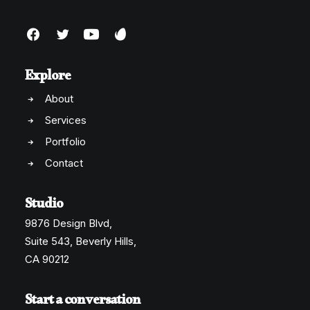
Explore
About
Services
Portfolio
Contact
Studio
9876 Design Blvd,
Suite 543, Beverly Hills,
CA 90212
Start a conversation